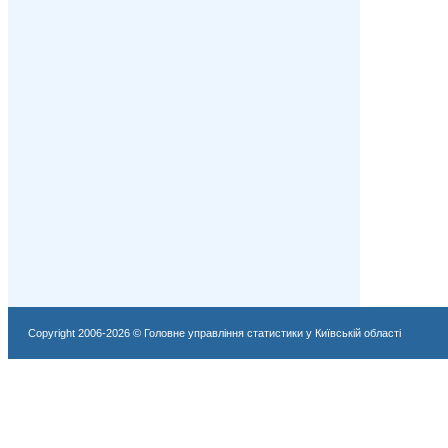
Copyright 2006-2026 © Головне управління статистики у Київській області