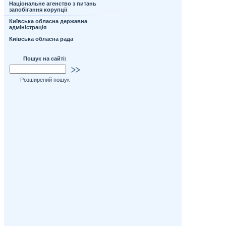
Національне агенство з питань
запобігання корупції
Київська обласна державна
адміністрація
Київська обласна рада
Пошук на сайті:
Розширений пошук