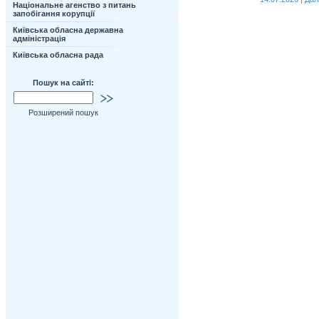
Національне агенство з питань
запобігання корупції
Київська обласна державна
адміністрація
Київська обласна рада
Пошук на сайті:
Розширений пошук