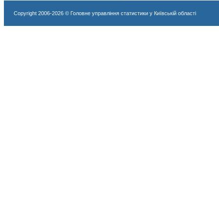
Copyright 2006-2026 © Головне управління статистики у Київській області