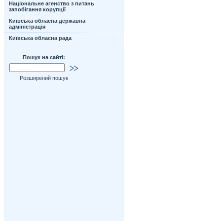
Національне агенство з питань
запобігання корупції
Київська обласна державна
адміністрація
Київська обласна рада
Пошук на сайті:
Розширений пошук