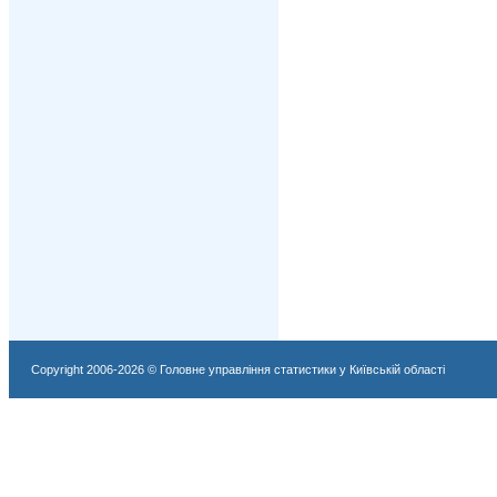
Copyright 2006-2026 © Головне управління статистики у Київській області